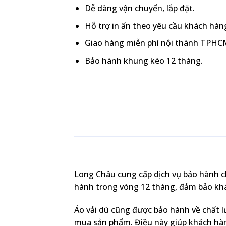
Dễ dàng vận chuyển, lắp đặt.
Hỗ trợ in ấn theo yêu cầu khách hàn
Giao hàng miễn phí nội thành TPHC
Bảo hành khung kèo 12 tháng.
Long Châu cung cấp dịch vụ bảo hành c
hành trong vòng 12 tháng, đảm bảo khá
Áo vải dù cũng được bảo hành về chất lư
mua sản phẩm. Điều này giúp khách hàn