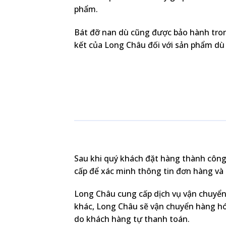
phẩm.
Bát đỡ nan dù cũng được bảo hành trong
kết của Long Châu đối với sản phẩm dù
Sau khi quý khách đặt hàng thành công
cấp để xác minh thông tin đơn hàng và c
Long Châu cung cấp dịch vụ vận chuyển
khác, Long Châu sẽ vận chuyển hàng hó
do khách hàng tự thanh toán.