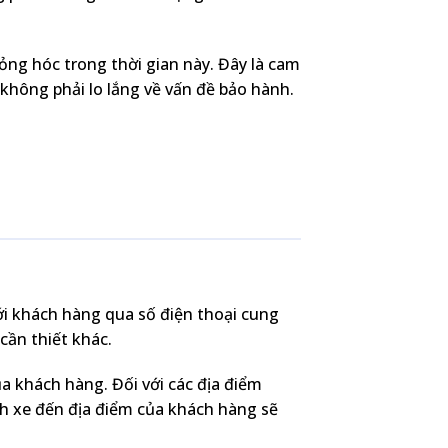
ỏng hóc trong thời gian này. Đây là cam
hông phải lo lắng về vấn đề bảo hành.
ới khách hàng qua số điện thoại cung
cần thiết khác.
 khách hàng. Đối với các địa điểm
h xe đến địa điểm của khách hàng sẽ