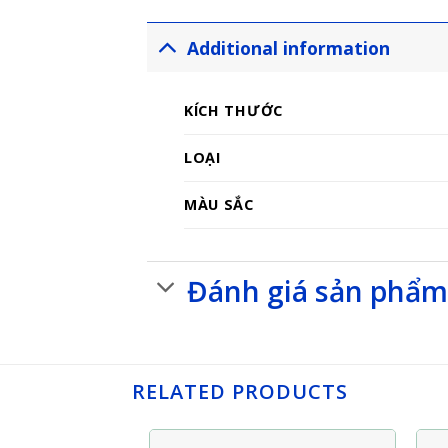
Additional information
KÍCH THƯỚC
LOẠI
MÀU SẮC
Đánh giá sản phẩ
RELATED PRODUCTS