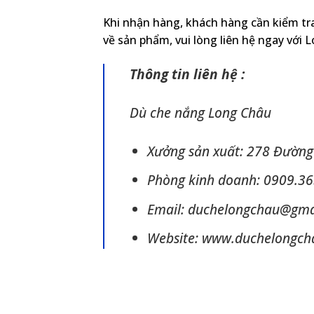
Khi nhận hàng, khách hàng cần kiểm tra
về sản phẩm, vui lòng liên hệ ngay với 
Thông tin liên hệ :
Dù che nắng Long Châu
Xưởng sản xuất: 278 Đường
Phòng kinh doanh: 0909.36
Email: duchelongchau@gma
Website: www.duchelongc