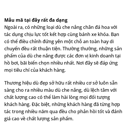
Mẫu mã tại đây rất đa dạng
Ngoài ra, có những loại dù che nắng chân đá hoa với
tác dụng chịu lực tốt kết hợp cùng bánh xe khóa. Bạn
có thể điều chỉnh đứng yên một chỗ an toàn hay di
chuyển đều rất thuận tiện. Thường thường, những sản
phẩm của dù che nắng được các đơn vị kinh doanh tại
hồ bơi, bãi biển chọn nhiều nhất. Nơi đây sẽ đáp ứng
mọi tiêu chí của khách hàng.
Thương hiệu dù đẹp sở hữu rất nhiều cơ sở luôn sẵn
sàng cho ra nhiều màu dù che nắng, dù lệch tâm với
chất lượng cao có thể làm hài lòng mọi đối tượng
khách hàng. Đặc biệt, những khách hàng đã từng hợp
tác trong nhiều năm qua đều cho phản hồi tốt và đánh
giá cao về chất lượng sản phẩm.