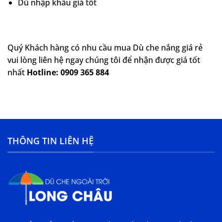
Dù nhập khẩu giá tốt
Quý Khách hàng có nhu cầu mua Dù che nắng giá rẻ
vui lòng liên hệ ngay chúng tôi để nhận được giá tốt
nhất
Hotline: 0909 365 884
THÔNG TIN LIÊN HỆ