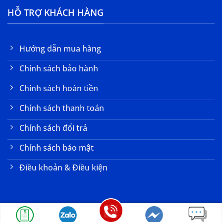
HỖ TRỢ KHÁCH HÀNG
Hướng dẫn mua hàng
Chính sách bảo hành
Chính sách hoàn tiền
Chính sách thanh toán
Chính sách đổi trả
Chính sách bảo mật
Điều khoản & Điều kiện
Copyright 2026 ©
Dù Che Long Châu