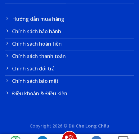
Hướng dẫn mua hàng
Chính sách bảo hành
Chính sách hoàn tiền
Chính sách thanh toán
Chính sách đổi trả
Chính sách bảo mật
Điều khoản & Điều kiện
Copyright 2026 ©
Dù Che Long Châu