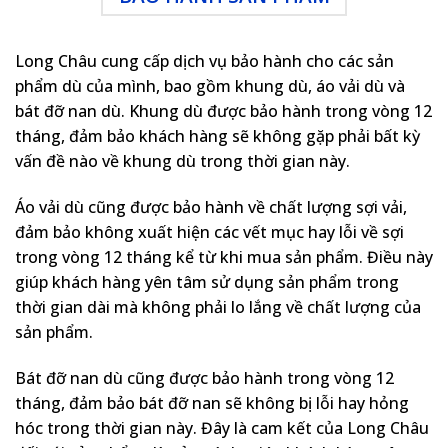
Long Châu cung cấp dịch vụ bảo hành cho các sản
phẩm dù của mình, bao gồm khung dù, áo vải dù và
bát đỡ nan dù. Khung dù được bảo hành trong vòng 12
tháng, đảm bảo khách hàng sẽ không gặp phải bất kỳ
vấn đề nào về khung dù trong thời gian này.
Áo vải dù cũng được bảo hành về chất lượng sợi vải,
đảm bảo không xuất hiện các vết mục hay lỗi về sợi
trong vòng 12 tháng kể từ khi mua sản phẩm. Điều này
giúp khách hàng yên tâm sử dụng sản phẩm trong
thời gian dài mà không phải lo lắng về chất lượng của
sản phẩm.
Bát đỡ nan dù cũng được bảo hành trong vòng 12
tháng, đảm bảo bát đỡ nan sẽ không bị lỗi hay hỏng
hóc trong thời gian này. Đây là cam kết của Long Châu