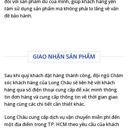
đối với sản phẩm dù của mình, giúp khách hàng yên
tâm sử dụng sản phẩm mà không phải lo lắng về vấn
đề bảo hành.
GIAO NHẬN SẢN PHẨM
Sau khi quý khách đặt hàng thành công, đội ngũ Chăm
sóc khách hàng của Long Châu sẽ liên hệ với khách
hàng qua số điện thoại cung cấp để xác minh thông
tin đơn hàng và cung cấp thông tin về thời gian giao
hàng cùng các chi tiết cần thiết khác.
Long Châu cung cấp dịch vụ vận chuyển miễn phí đến
một địa điểm trong TP. HCM theo yêu cầu của khách