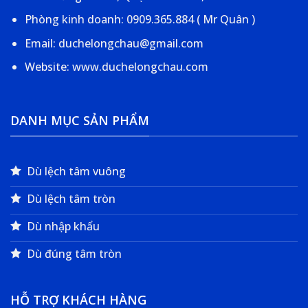
Phòng kinh doanh: 0909.365.884 ( Mr Quân )
Email: duchelongchau@gmail.com
Website: www.duchelongchau.com
DANH MỤC SẢN PHẨM
Dù lệch tâm vuông
Dù lệch tâm tròn
Dù nhập khẩu
Dù đúng tâm tròn
HỖ TRỢ KHÁCH HÀNG