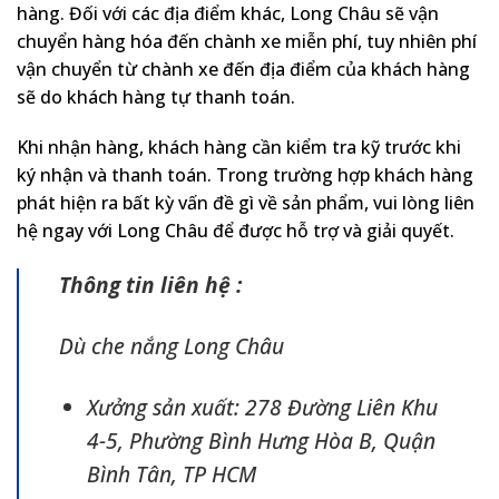
hàng. Đối với các địa điểm khác, Long Châu sẽ vận
chuyển hàng hóa đến chành xe miễn phí, tuy nhiên phí
vận chuyển từ chành xe đến địa điểm của khách hàng
sẽ do khách hàng tự thanh toán.
Khi nhận hàng, khách hàng cần kiểm tra kỹ trước khi
ký nhận và thanh toán. Trong trường hợp khách hàng
phát hiện ra bất kỳ vấn đề gì về sản phẩm, vui lòng liên
hệ ngay với Long Châu để được hỗ trợ và giải quyết.
Thông tin liên hệ :
Dù che nắng Long Châu
Xưởng sản xuất: 278 Đường Liên Khu
4-5, Phường Bình Hưng Hòa B, Quận
Bình Tân, TP HCM