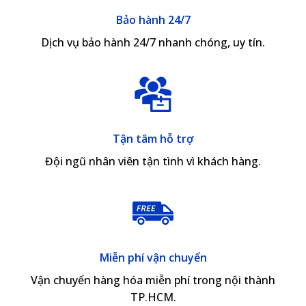
Bảo hành 24/7
Dịch vụ bảo hành 24/7 nhanh chóng, uy tín.
Tận tâm hỗ trợ
Đội ngũ nhân viên tận tình vì khách hàng.
Miễn phí vận chuyển
Vận chuyển hàng hóa miễn phí trong nội thành
TP.HCM.