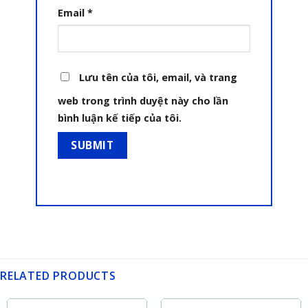
Email
*
Lưu tên của tôi, email, và trang
web trong trình duyệt này cho lần
bình luận kế tiếp của tôi.
RELATED PRODUCTS