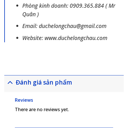
Phòng kinh doanh: 0909.365.884 ( Mr
Quân )
Email: duchelongchau@gmail.com
Website: www.duchelongchau.com
Đánh giá sản phẩm
Reviews
There are no reviews yet.