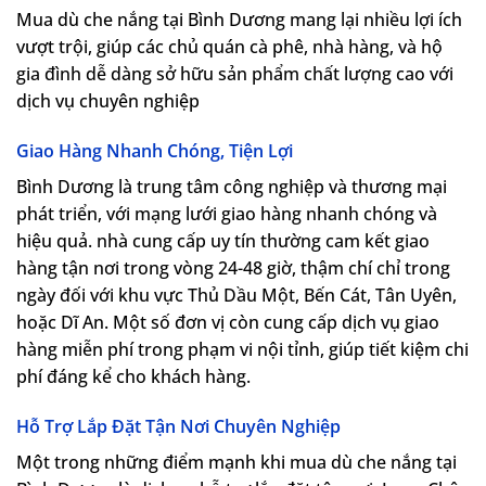
Mua dù che nắng tại Bình Dương mang lại nhiều lợi ích
vượt trội, giúp các chủ quán cà phê, nhà hàng, và hộ
gia đình dễ dàng sở hữu sản phẩm chất lượng cao với
dịch vụ chuyên nghiệp
Giao Hàng Nhanh Chóng, Tiện Lợi
Bình Dương là trung tâm công nghiệp và thương mại
phát triển, với mạng lưới giao hàng nhanh chóng và
hiệu quả. nhà cung cấp uy tín thường cam kết giao
hàng tận nơi trong vòng 24-48 giờ, thậm chí chỉ trong
ngày đối với khu vực Thủ Dầu Một, Bến Cát, Tân Uyên,
hoặc Dĩ An. Một số đơn vị còn cung cấp dịch vụ giao
hàng miễn phí trong phạm vi nội tỉnh, giúp tiết kiệm chi
phí đáng kể cho khách hàng.
Hỗ Trợ Lắp Đặt Tận Nơi Chuyên Nghiệp
Một trong những điểm mạnh khi mua dù che nắng tại