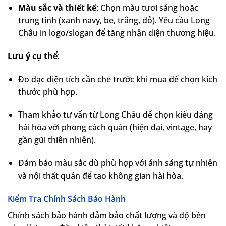
Màu sắc và thiết kế
: Chọn màu tươi sáng hoặc
trung tính (xanh navy, be, trắng, đỏ). Yêu cầu Long
Châu in logo/slogan để tăng nhận diện thương hiệu.
Lưu ý cụ thể
:
Đo đạc diện tích cần che trước khi mua để chọn kích
thước phù hợp.
Tham khảo tư vấn từ Long Châu để chọn kiểu dáng
hài hòa với phong cách quán (hiện đại, vintage, hay
gần gũi thiên nhiên).
Đảm bảo màu sắc dù phù hợp với ánh sáng tự nhiên
và nội thất quán để tạo không gian hài hòa.
Kiểm Tra Chính Sách Bảo Hành
Chính sách bảo hành đảm bảo chất lượng và độ bền