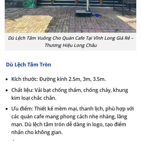
Dù Lệch Tâm Vuông Cho Quán Cafe Tại Vĩnh Long Giá Rẻ –
Thương Hiệu Long Châu
Dù Lệch Tâm Tròn
Kích thước: Đường kính 2.5m, 3m, 3.5m.
Chất liệu: Vải bạt chống thấm, chống cháy, khung
kim loại chắc chắn.
Ưu điểm: Thiết kế mềm mại, thanh lịch, phù hợp với
các quán cafe mang phong cách nhẹ nhàng, lãng
mạn. Dù lệch tâm tròn dễ dàng in logo, tạo điểm
nhấn cho không gian.