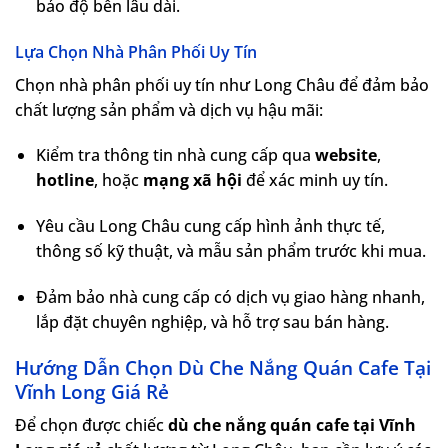
bảo độ bền lâu dài.
Lựa Chọn Nhà Phân Phối Uy Tín
Chọn nhà phân phối uy tín như Long Châu để đảm bảo
chất lượng sản phẩm và dịch vụ hậu mãi:
Kiểm tra thông tin nhà cung cấp qua
website
,
hotline
, hoặc
mạng xã hội
để xác minh uy tín.
Yêu cầu Long Châu cung cấp hình ảnh thực tế,
thông số kỹ thuật, và mẫu sản phẩm trước khi mua.
Đảm bảo nhà cung cấp có dịch vụ giao hàng nhanh,
lắp đặt chuyên nghiệp, và hỗ trợ sau bán hàng.
Hướng Dẫn Chọn Dù Che Nắng Quán Cafe Tại
Vĩnh Long Giá Rẻ
Để chọn được chiếc
dù che nắng quán cafe tại Vĩnh