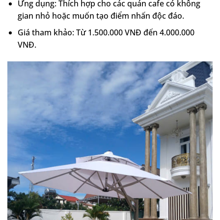
Ứng dụng: Thích hợp cho các quán cafe có không
gian nhỏ hoặc muốn tạo điểm nhấn độc đáo.
Giá tham khảo: Từ 1.500.000 VNĐ đến 4.000.000
VNĐ.