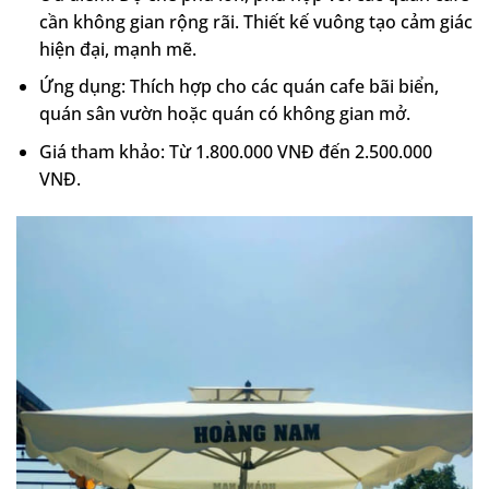
cần không gian rộng rãi. Thiết kế vuông tạo cảm giác
hiện đại, mạnh mẽ.
Ứng dụng: Thích hợp cho các quán cafe bãi biển,
quán sân vườn hoặc quán có không gian mở.
Giá tham khảo: Từ 1.800.000 VNĐ đến 2.500.000
VNĐ.