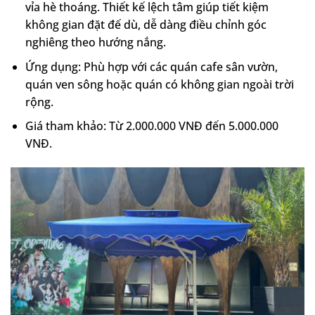
vỉa hè thoáng. Thiết kế lệch tâm giúp tiết kiệm
không gian đặt đế dù, dễ dàng điều chỉnh góc
nghiêng theo hướng nắng.
Ứng dụng: Phù hợp với các quán cafe sân vườn,
quán ven sông hoặc quán có không gian ngoài trời
rộng.
Giá tham khảo: Từ 2.000.000 VNĐ đến 5.000.000
VNĐ.