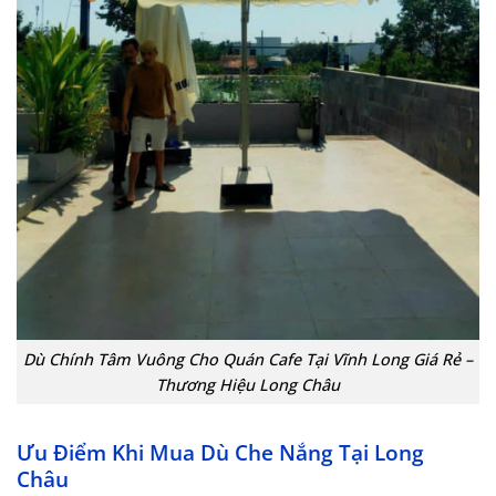
Dù Chính Tâm Vuông Cho Quán Cafe Tại Vĩnh Long Giá Rẻ –
Thương Hiệu Long Châu
Ưu Điểm Khi Mua Dù Che Nắng Tại Long
Châu