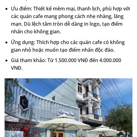
Ưu điểm: Thiết kế mềm mại, thanh lịch, phù hợp với
các quán cafe mang phong cách nhẹ nhàng, lãng
mạn. Dù lệch tâm tròn dễ dàng in logo, tạo điểm
nhấn cho không gian.
Ứng dụng: Thích hợp cho các quán cafe có không
gian nhỏ hoặc muốn tạo điểm nhấn độc đáo.
Giá tham khảo: Từ 1.500.000 VNĐ đến 4.000.000
VNĐ.