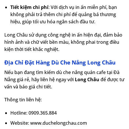
Tiết kiệm chi phí
: Với dịch vụ in ấn miễn phí, bạn
không phải trả thêm chi phí để quảng bá thương
hiệu, giúp tối ưu hóa ngân sách đầu tư.
Long Châu sử dụng công nghệ in ấn hiện đại, đảm bảo
hình ảnh và chữ viết bền màu, không phai trong điều
kiện thời tiết khắc nghiệt.
Địa Chỉ Đặt Hàng Dù Che Nắng Long Châu
Nếu bạn đang tìm kiếm dù che nắng quán cafe tại Đà
Nẵng giá rẻ, hãy liên hệ ngay với
Long Châu
để được tư
vấn và báo giá chi tiết.
Thông tin liên hệ:
Hotline: 0909.365.884
Website: www.duchelongchau.com