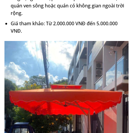
quán ven sông hoặc quán có không gian ngoài trời
rộng.
Giá tham khảo: Từ 2.000.000 VNĐ đến 5.000.000
VNĐ.