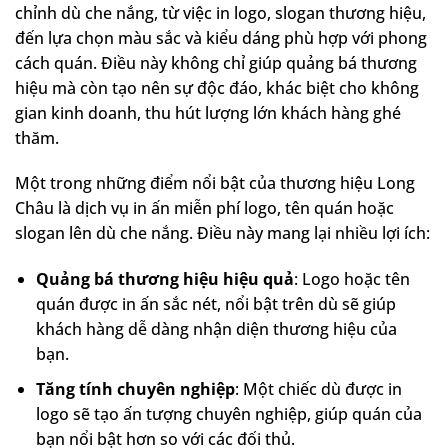
chỉnh dù che nắng, từ việc in logo, slogan thương hiệu,
đến lựa chọn màu sắc và kiểu dáng phù hợp với phong
cách quán. Điều này không chỉ giúp quảng bá thương
hiệu mà còn tạo nên sự độc đáo, khác biệt cho không
gian kinh doanh, thu hút lượng lớn khách hàng ghé
thăm.
Một trong những điểm nổi bật của thương hiệu Long
Châu là dịch vụ in ấn miễn phí logo, tên quán hoặc
slogan lên dù che nắng. Điều này mang lại nhiều lợi ích:
Quảng bá thương hiệu hiệu quả
: Logo hoặc tên
quán được in ấn sắc nét, nổi bật trên dù sẽ giúp
khách hàng dễ dàng nhận diện thương hiệu của
bạn.
Tăng tính chuyên nghiệp
: Một chiếc dù được in
logo sẽ tạo ấn tượng chuyên nghiệp, giúp quán của
bạn nổi bật hơn so với các đối thủ.