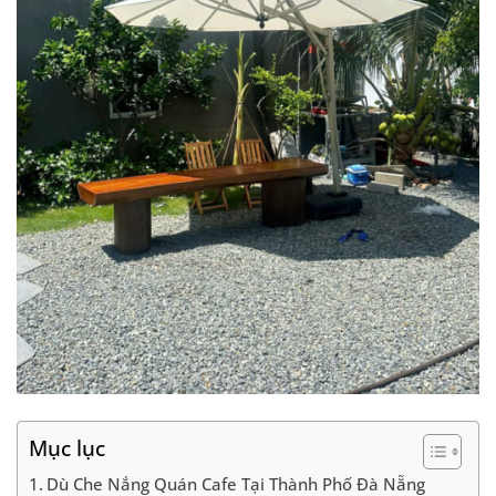
Mục lục
Dù Che Nắng Quán Cafe Tại Thành Phố Đà Nẵng