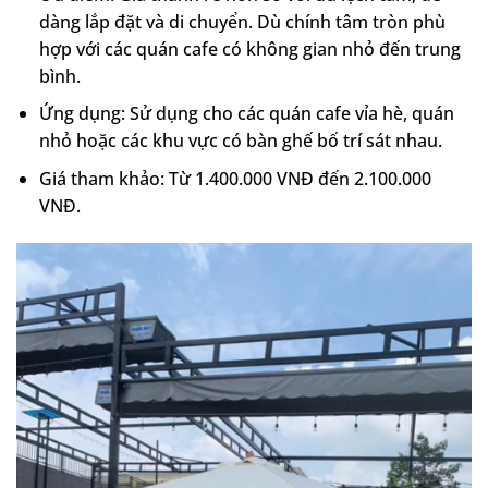
dàng lắp đặt và di chuyển. Dù chính tâm tròn phù
hợp với các quán cafe có không gian nhỏ đến trung
bình.
Ứng dụng: Sử dụng cho các quán cafe vỉa hè, quán
nhỏ hoặc các khu vực có bàn ghế bố trí sát nhau.
Giá tham khảo: Từ 1.400.000 VNĐ đến 2.100.000
VNĐ.