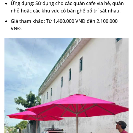
Ứng dụng: Sử dụng cho các quán cafe vỉa hè, quán
nhỏ hoặc các khu vực có bàn ghế bố trí sát nhau.
Giá tham khảo: Từ 1.400.000 VNĐ đến 2.100.000
VNĐ.